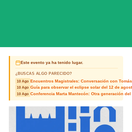
Este evento ya ha tenido lugar.
¿BUSCAS ALGO PARECIDO?
Encuentros Magistrales: Conversación con Tomá
10 Ago
Guía para observar el eclipse solar del 12 de agos
10 Ago
Conferencia Marta Mantecón: Otra generación del
10 Ago