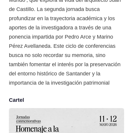
de Castillo. La segunda jornada busca
profundizar en la trayectoria académica y los
aportes de la investigadora a través de una
ponencia impartida por Pedro Arce y Marino
Pérez Avellaneda. Este ciclo de conferencias
busca no solo recordar su memoria, sino
también fomentar el interés por la preservación
del entorno histórico de Santander y la
importancia de la investigación patrimonial
Cartel