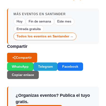
MÁS EVENTOS EN SANTANDER
Hoy
Fin de semana
Este mes
Entrada gratuita
Todos los eventos en Santander →
Compartir
Compartir
WhatsApp
Telegram
Facebook
Copiar enlace
¿Organizas eventos? Publica el tuyo
gratis.