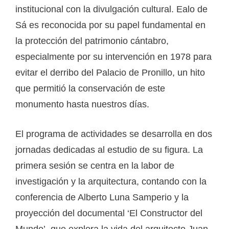
institucional con la divulgación cultural. Ealo de
Sá es reconocida por su papel fundamental en
la protección del patrimonio cántabro,
especialmente por su intervención en 1978 para
evitar el derribo del Palacio de Pronillo, un hito
que permitió la conservación de este
monumento hasta nuestros días.
El programa de actividades se desarrolla en dos
jornadas dedicadas al estudio de su figura. La
primera sesión se centra en la labor de
investigación y la arquitectura, contando con la
conferencia de Alberto Luna Samperio y la
proyección del documental ‘El Constructor del
Mundo’, que explora la vida del arquitecto Juan