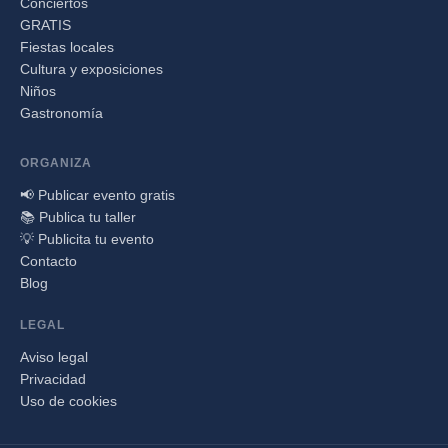
Conciertos
GRATIS
Fiestas locales
Cultura y exposiciones
Niños
Gastronomía
ORGANIZA
📢 Publicar evento gratis
📚 Publica tu taller
💡 Publicita tu evento
Contacto
Blog
LEGAL
Aviso legal
Privacidad
Uso de cookies