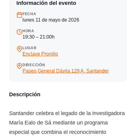
Información del evento
FECHA
lunes 11 de mayo de 2026
HORA
19:30 – 21:00h
LUGAR
Enclave Pronillo
DIRECCIÓN
Paseo General Dávila 129 A, Santander
Descripción
Santander celebra el legado de la investigadora
María Ealo de Sá mediante un programa
especial que combina el reconocimiento