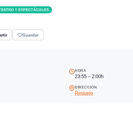
TEATRO Y ESPECTÁCULOS
rtir
Guardar
HORA
23:55 – 2:00h
DIRECCIÓN
Requejo