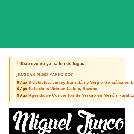
Este evento ya ha tenido lugar.
¿BUSCAS ALGO PARECIDO?
9 Celestes, Jimmy Barnatán y Sergio González en 
9 Ago
Pato da la Vida en La Isla, Bezana
9 Ago
Agenda de Conciertos de Verano en Mesón Rural L
9 Ago