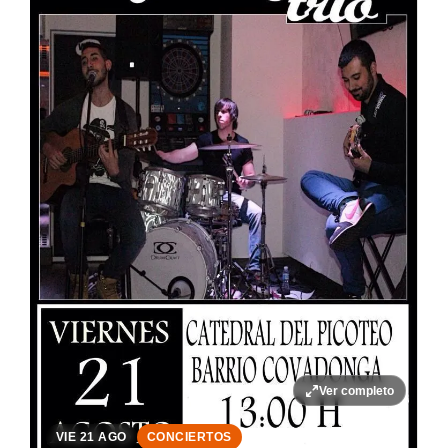
Ver completo
VIE 21 AGO
CONCIERTOS