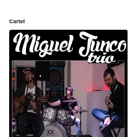
Cartel