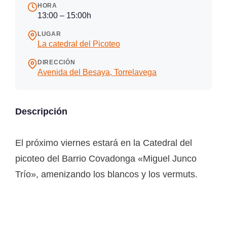
HORA
13:00 – 15:00h
LUGAR
La catedral del Picoteo
DIRECCIÓN
Avenida del Besaya, Torrelavega
Descripción
El próximo viernes estará en la Catedral del
picoteo del Barrio Covadonga «Miguel Junco
Trío», amenizando los blancos y los vermuts.