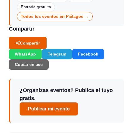
Entrada gratuita
Todos los eventos en Piélagos →
Compartir
Compartir
WhatsApp
Telegram
Facebook
Copiar enlace
¿Organizas eventos? Publica el tuyo
gratis.
Publicar mi evento