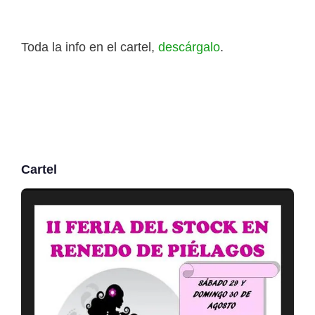
Toda la info en el cartel,
descárgalo
.
Cartel