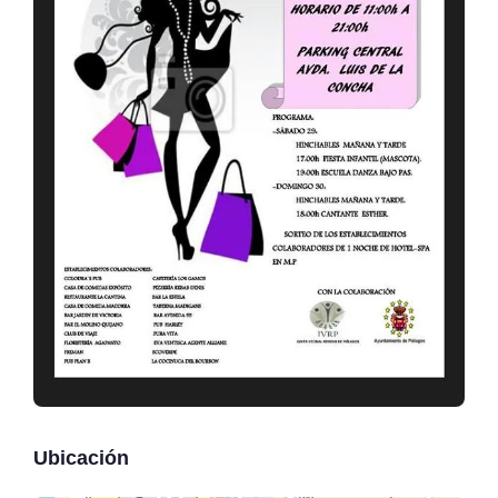
Ubicación