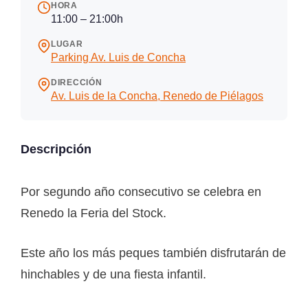
HORA
11:00 – 21:00h
LUGAR
Parking Av. Luis de Concha
DIRECCIÓN
Av. Luis de la Concha, Renedo de Piélagos
Descripción
Por segundo año consecutivo se celebra en
Renedo la Feria del Stock.
Este año los más peques también disfrutarán de
hinchables y de una fiesta infantil.