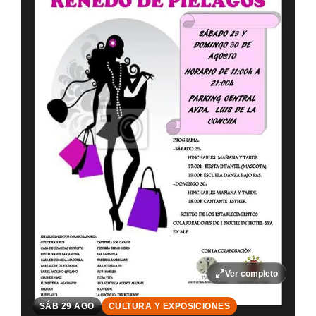
Ver completo
SÁB 29 AGO
CULTURA Y EXPOSICIONES