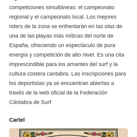
competiciones simultáneas: el campeonato
regional y el campeonato local. Los mejores
riders de la zona se enfrentarán en las olas de
una de las playas más míticas del norte de
España, ofreciendo un espectáculo de pura
energía y competición de alto nivel. Es una cita
imprescindible para los amantes del surf y la
cultura costera cantabra. Las inscripciones para
los deportistas ya se encuentran abiertas a
través de la web oficial de la Federación
Cántabra de Surf
Cartel