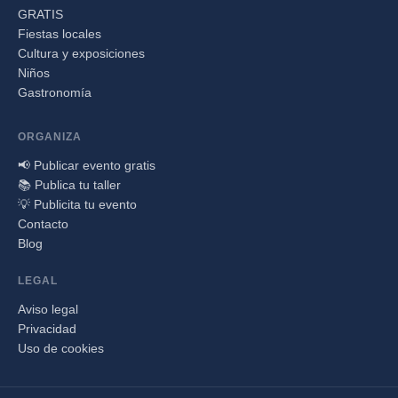
GRATIS
Fiestas locales
Cultura y exposiciones
Niños
Gastronomía
ORGANIZA
📢 Publicar evento gratis
📚 Publica tu taller
💡 Publicita tu evento
Contacto
Blog
LEGAL
Aviso legal
Privacidad
Uso de cookies