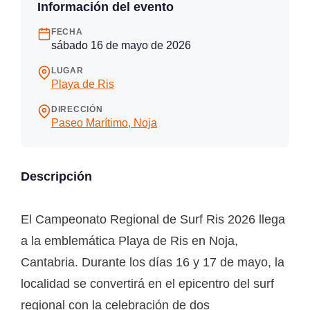
Información del evento
FECHA
sábado 16 de mayo de 2026
LUGAR
Playa de Ris
DIRECCIÓN
Paseo Marítimo, Noja
Descripción
El Campeonato Regional de Surf Ris 2026 llega
a la emblemática Playa de Ris en Noja,
Cantabria. Durante los días 16 y 17 de mayo, la
localidad se convertirá en el epicentro del surf
regional con la celebración de dos