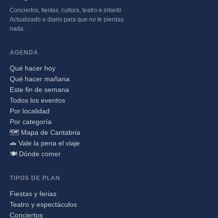
Conciertos, fiestas, cultura, teatro e infantil.
Actualizado a diario para que no te pierdas
nada.
AGENDA
Qué hacer hoy
Qué hacer mañana
Este fin de semana
Todos los eventos
Por localidad
Por categoría
🗺️ Mapa de Cantabria
🚗 Vale la pena el viaje
🍽️ Dónde comer
TIPOS DE PLAN
Fiestas y ferias
Teatro y espectáculos
Conciertos