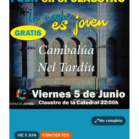
Ver completo
VIE 5 JUN
CONCIERTOS