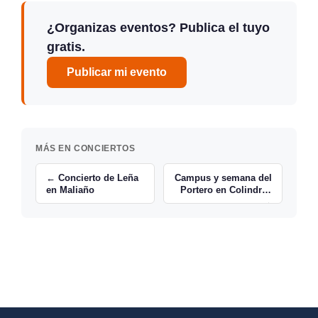
¿Organizas eventos? Publica el tuyo
gratis.
Publicar mi evento
MÁS EN CONCIERTOS
← Concierto de Leña
Campus y semana del
en Maliaño
Portero en Colindres
→