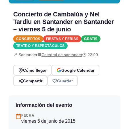
Concierto de Cambalúa y Nel
Tardiu en Santander en Santander
– viernes 5 de junio
CONCIERTOS
FIESTAS Y FERIAS
GRATIS
TEATRO Y ESPECTÁCULOS
📍 Santander
🏢
Catedral de santander
🕒 22:00
Cómo llegar
Google Calendar
Compartir
Guardar
Información del evento
FECHA
viernes 5 de junio de 2015