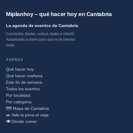
Miplanhoy – qué hacer hoy en Cantabria
La agenda de eventos de Cantabria
Conciertos, fiestas, cultura, teatro e infantil.
Actualizado a diario para que no te pierdas
nada.
AGENDA
Qué hacer hoy
Qué hacer mañana
Este fin de semana
Todos los eventos
Por localidad
Por categoría
🗺️ Mapa de Cantabria
🚗 Vale la pena el viaje
🍽️ Dónde comer