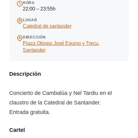
HORA
22:00 – 23:55h
LUGAR
Catedral de santander
DIRECCIÓN
Plaza Obispo José Eguino y Trecu,
Santander
Descripción
Concierto de Cambalúa y Nel Tardiu en el
claustro de la Catedral de Santander.
Entrada gratuita.
Cartel