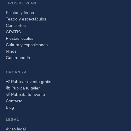
TIPOS DE PLAN
Fiestas y ferias
Teatro y espectáculos
Conciertos
GRATIS
Fiestas locales
Cultura y exposiciones
Niños
Gastronomía
ORGANIZA
📢 Publicar evento gratis
📚 Publica tu taller
💡 Publicita tu evento
Contacto
Blog
LEGAL
Aviso legal