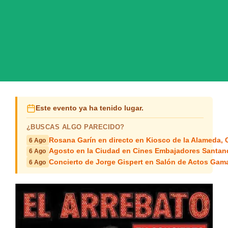
Este evento ya ha tenido lugar.
¿BUSCAS ALGO PARECIDO?
Rosana Garín en directo en Kiosco de la Alameda, 
6 Ago
Agosto en la Ciudad en Cines Embajadores Santan
6 Ago
Concierto de Jorge Gispert en Salón de Actos Gam
6 Ago