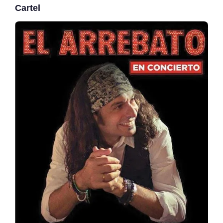
Cartel