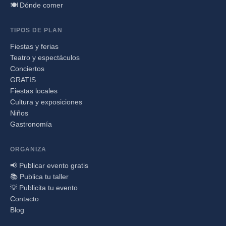
🍽️ Dónde comer
TIPOS DE PLAN
Fiestas y ferias
Teatro y espectáculos
Conciertos
GRATIS
Fiestas locales
Cultura y exposiciones
Niños
Gastronomía
ORGANIZA
📢 Publicar evento gratis
📚 Publica tu taller
💡 Publicita tu evento
Contacto
Blog