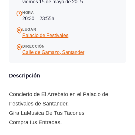
viernes 15 de mayo de 2015
HORA
20:30 – 23:55h
LUGAR
Palacio de Festivales
DIRECCIÓN
Calle de Gamazo, Santander
Descripción
Concierto de El Arrebato en el Palacio de
Festivales de Santander.
Gira LaMusica De Tus Tacones‬
Compra tus Entradas.