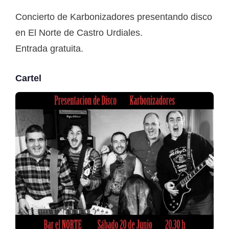
Concierto de Karbonizadores presentando disco
en El Norte de Castro Urdiales.
Entrada gratuita.
Cartel