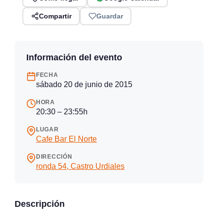
Compartir
Guardar
Información del evento
FECHA
sábado 20 de junio de 2015
HORA
20:30 – 23:55h
LUGAR
Cafe Bar El Norte
DIRECCIÓN
ronda 54, Castro Urdiales
Descripción