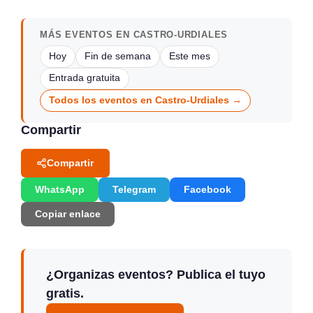
MÁS EVENTOS EN CASTRO-URDIALES
Hoy
Fin de semana
Este mes
Entrada gratuita
Todos los eventos en Castro-Urdiales →
Compartir
Compartir
WhatsApp
Telegram
Facebook
Copiar enlace
¿Organizas eventos? Publica el tuyo
gratis.