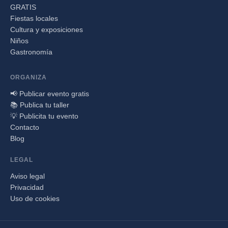
GRATIS
Fiestas locales
Cultura y exposiciones
Niños
Gastronomía
ORGANIZA
📢 Publicar evento gratis
📚 Publica tu taller
💡 Publicita tu evento
Contacto
Blog
LEGAL
Aviso legal
Privacidad
Uso de cookies