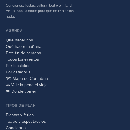
Conciertos, fiestas, cultura, teatro e infantil.
Actualizado a diario para que no te pierdas
nada.
AGENDA
Qué hacer hoy
Qué hacer mañana
Este fin de semana
Todos los eventos
Por localidad
Por categoría
🗺️ Mapa de Cantabria
🚗 Vale la pena el viaje
🍽️ Dónde comer
TIPOS DE PLAN
Fiestas y ferias
Teatro y espectáculos
Conciertos