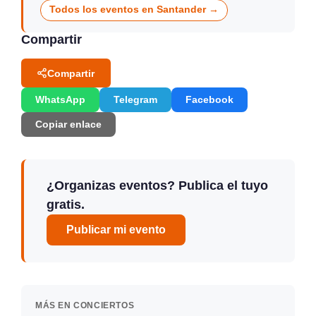
Todos los eventos en Santander →
Compartir
Compartir
WhatsApp
Telegram
Facebook
Copiar enlace
¿Organizas eventos? Publica el tuyo
gratis.
Publicar mi evento
MÁS EN CONCIERTOS