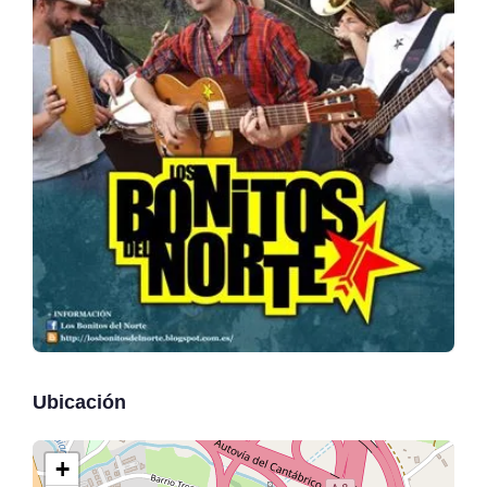
Ubicación
+