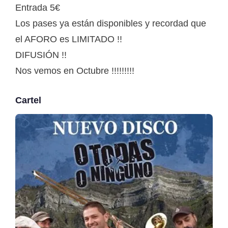
Entrada 5€
Los pases ya están disponibles y recordad que
el AFORO es LIMITADO !!
DIFUSIÓN !!
Nos vemos en Octubre !!!!!!!!!
Cartel