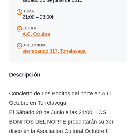
sábado 20 de junio de 2015
HORA
21:00 – 23:00h
LUGAR
A.C. Octubre
DIRECCIÓN
sierrapando 317, Torrelavega
Descripción
Concierto de Los Bonitos del norte en A.C.
Octubre en Torrelavega.
El Sábado 20 de Junio a las 21:00, LOS
BONITOS DEL NORTE presentarán su 3er
disco en la Asociación Cultural Octubre !!