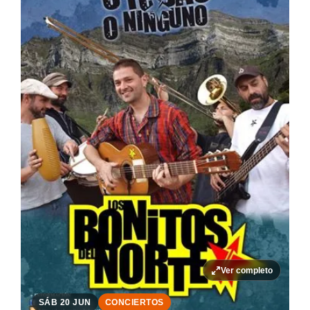
Ver completo
SÁB 20 JUN
CONCIERTOS