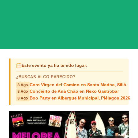
Este evento ya ha tenido lugar.
¿BUSCAS ALGO PARECIDO?
Coro Virgen del Camino en Santa Marina, Silió
8 Ago
Concierto de Ana Chao en Nexo Gastrobar
8 Ago
Boo Party en Albergue Municipal, Piélagos 2026
8 Ago