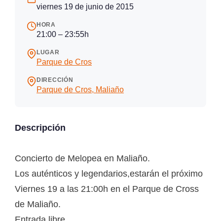
viernes 19 de junio de 2015
HORA
21:00 – 23:55h
LUGAR
Parque de Cros
DIRECCIÓN
Parque de Cros, Maliaño
Descripción
Concierto de Melopea en Maliaño.
Los auténticos y legendarios,estarán el próximo
Viernes 19 a las 21:00h en el Parque de Cross
de Maliaño.
Entrada libre.