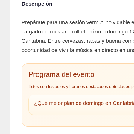
Descripción
Prepárate para una sesión vermut inolvidable
cargado de rock and roll el próximo domingo 17
Cantabria. Entre cervezas, rabas y buena compa
oportunidad de vivir la música en directo en u
Programa del evento
Estos son los actos y horarios destacados detectados p
¿Qué mejor plan de domingo en Cantabria