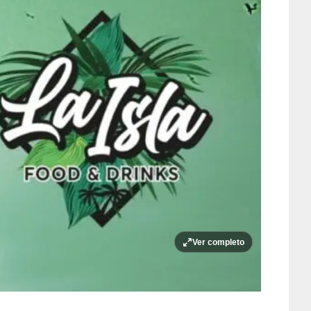
Ver completo