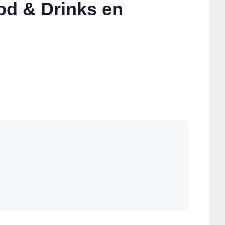
od & Drinks en