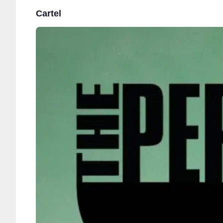
Cartel