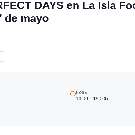
FECT DAYS en La Isla Fo
7 de mayo
HORA
13:00 – 15:00h