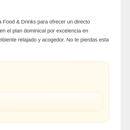
Food & Drinks para ofrecer un directo
en el plan dominical por excelencia en
mbiente relajado y acogedor. No te pierdas esta