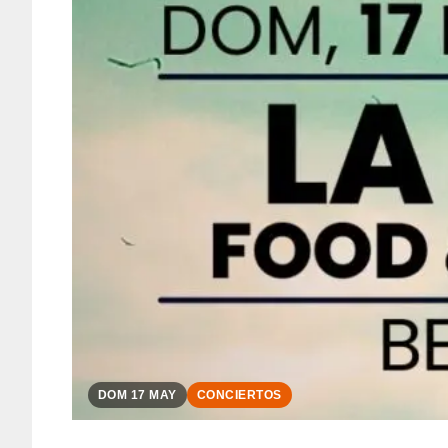
DOM 17 MAY
CONCIERTOS