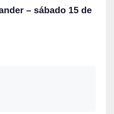
tander – sábado 15 de