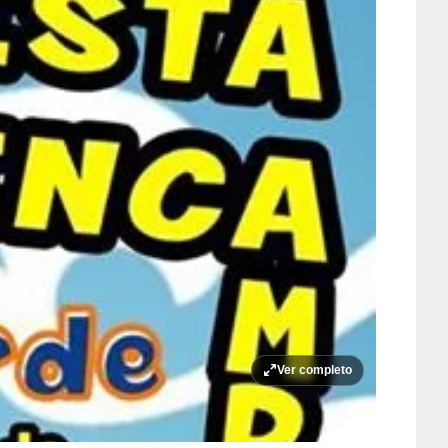
Ver completo