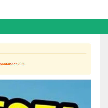
 Santander 2026