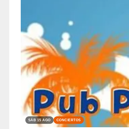
SÁB 15 AGO
CONCIERTOS