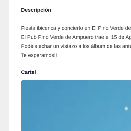
Descripción
Fiesta ibicenca y concierto en El Pino Verde 
El Pub Pino Verde de Ampuero trae el 15 de Agos
Podéis echar un vistazo a los álbum de las ante
Te esperamos!!
Cartel