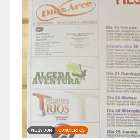
VIE 19 JUN
CONCIERTOS