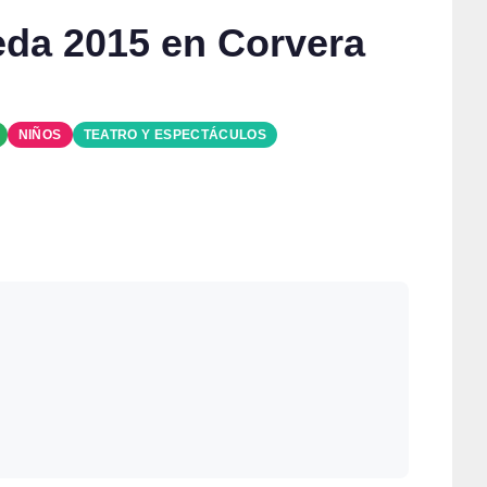
eda 2015 en Corvera
NIÑOS
TEATRO Y ESPECTÁCULOS