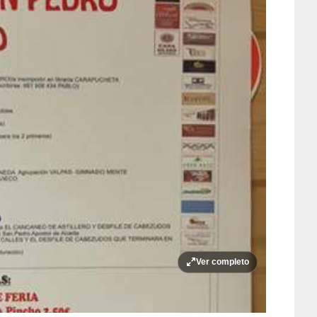
Ver completo