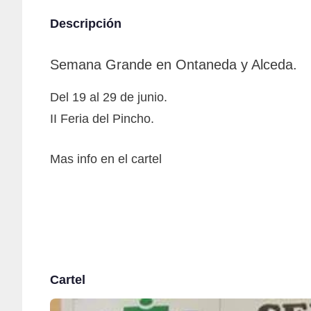
Descripción
Semana Grande en Ontaneda y Alceda.
Del 19 al 29 de junio.
II Feria del Pincho.
Mas info en el cartel
Cartel