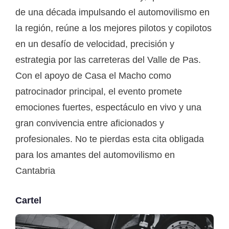
de una década impulsando el automovilismo en
la región, reúne a los mejores pilotos y copilotos
en un desafío de velocidad, precisión y
estrategia por las carreteras del Valle de Pas.
Con el apoyo de Casa el Macho como
patrocinador principal, el evento promete
emociones fuertes, espectáculo en vivo y una
gran convivencia entre aficionados y
profesionales. No te pierdas esta cita obligada
para los amantes del automovilismo en
Cantabria
Cartel