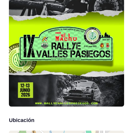
Ubicación