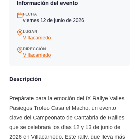
Información del evento
FECHA
viernes 12 de junio de 2026
LUGAR
Villacarriedo
DIRECCIÓN
Villacarriedo
Descripción
Prepárate para la emoción del IX Rallye Valles
Pasiegos Trofeo Casa el Macho, un evento
clave del Campeonato de Cantabria de Rallies
que se celebrará los días 12 y 13 de junio de
2026 en Villacarriedo. Este rally, que lleva más