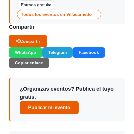
Entrada gratuita
Todos los eventos en Villacarriedo →
Compartir
Compartir
WhatsApp
Telegram
Facebook
Copiar enlace
¿Organizas eventos? Publica el tuyo
gratis.
Publicar mi evento