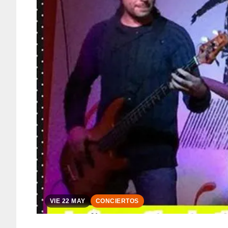
VIE 22 MAY
CONCIERTOS