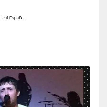
ical Español.