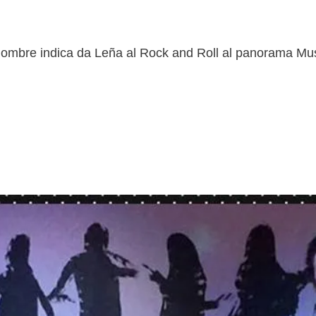
nombre indica da Leña al Rock and Roll al panorama Mus