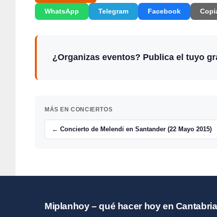
WhatsApp
Telegram
Facebook
Copi
¿Organizas eventos? Publica el tuyo gra
MÁS EN CONCIERTOS
← Concierto de Melendi en Santander (22 Mayo 2015)
Miplanhoy – qué hacer hoy en Cantabri