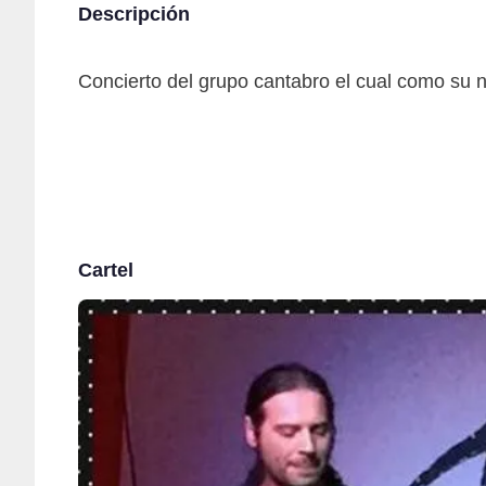
Descripción
Concierto del grupo cantabro el cual como su 
Cartel