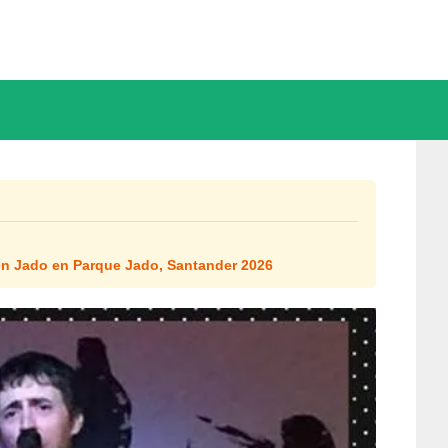
en Jado en Parque Jado, Santander 2026