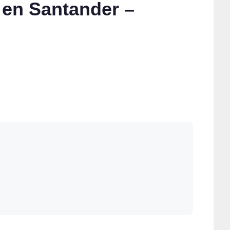
 en Santander –