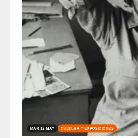
MAR 12 MAY
CULTURA Y EXPOSICIONES