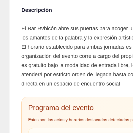
Descripción
El Bar Rvbicón abre sus puertas para acoger u
los amantes de la palabra y la expresión artís
El horario establecido para ambas jornadas es 
organización del evento corre a cargo del propi
es gratuito bajo la modalidad de entrada libre,
atenderá por estricto orden de llegada hasta co
directa en un espacio de encuentro social
Programa del evento
Estos son los actos y horarios destacados detectados p