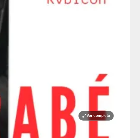
Ver completo