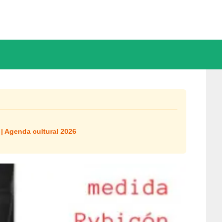
 | Agenda cultural 2026