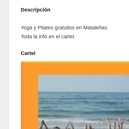
Descripción
Yoga y Pilates gratuitos en Mataleñas.
Toda la info en el cartel.
Cartel