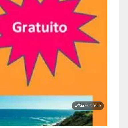
Ver completo