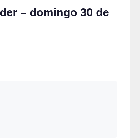
nder – domingo 30 de