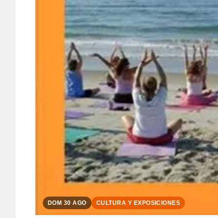
DOM 30 AGO
CULTURA Y EXPOSICIONES