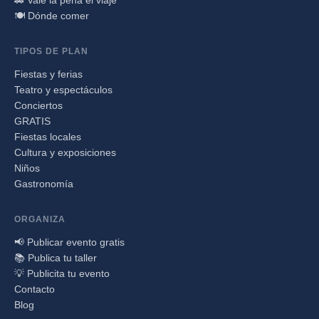
🍽️ Dónde comer
TIPOS DE PLAN
Fiestas y ferias
Teatro y espectáculos
Conciertos
GRATIS
Fiestas locales
Cultura y exposiciones
Niños
Gastronomía
ORGANIZA
📢 Publicar evento gratis
📚 Publica tu taller
💡 Publicita tu evento
Contacto
Blog