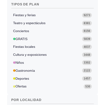
TIPOS DE PLAN
Fiestas y ferias
9273
Teatro y espectáculos
8381
Conciertos
8156
GRATIS
5839
Fiestas locales
4037
Cultura y exposiciones
3448
Niños
3302
Gastronomía
2122
Deportes
1457
Ofertas
530
POR LOCALIDAD