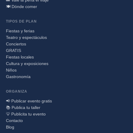
🍽️ Dónde comer
TIPOS DE PLAN
Fiestas y ferias
Teatro y espectáculos
Conciertos
GRATIS
Fiestas locales
Cultura y exposiciones
Niños
Gastronomía
ORGANIZA
📢 Publicar evento gratis
📚 Publica tu taller
💡 Publicita tu evento
Contacto
Blog