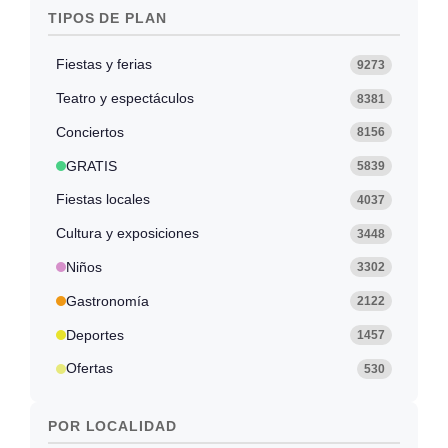
TIPOS DE PLAN
Fiestas y ferias
9273
Teatro y espectáculos
8381
Conciertos
8156
GRATIS
5839
Fiestas locales
4037
Cultura y exposiciones
3448
Niños
3302
Gastronomía
2122
Deportes
1457
Ofertas
530
POR LOCALIDAD