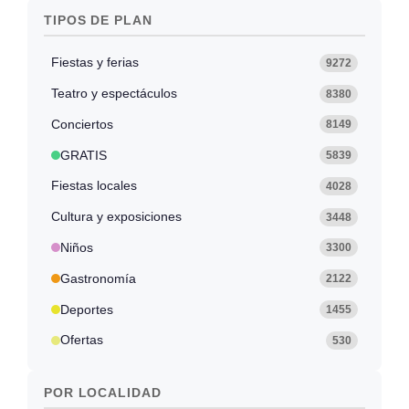
TIPOS DE PLAN
Fiestas y ferias
9272
Teatro y espectáculos
8380
Conciertos
8149
GRATIS
5839
Fiestas locales
4028
Cultura y exposiciones
3448
Niños
3300
Gastronomía
2122
Deportes
1455
Ofertas
530
POR LOCALIDAD