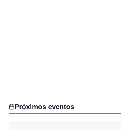
Próximos eventos