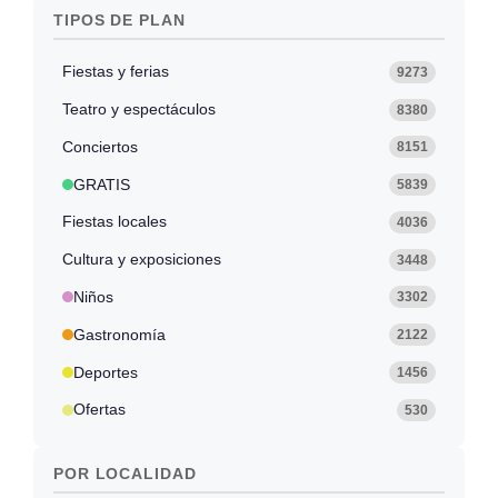
TIPOS DE PLAN
Fiestas y ferias
9273
Teatro y espectáculos
8380
Conciertos
8151
GRATIS
5839
Fiestas locales
4036
Cultura y exposiciones
3448
Niños
3302
Gastronomía
2122
Deportes
1456
Ofertas
530
POR LOCALIDAD