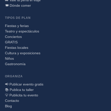
🍽️ Dónde comer
TIPOS DE PLAN
Fiestas y ferias
Teatro y espectáculos
Conciertos
GRATIS
Fiestas locales
Cultura y exposiciones
Niños
Gastronomía
ORGANIZA
📢 Publicar evento gratis
📚 Publica tu taller
💡 Publicita tu evento
Contacto
Blog