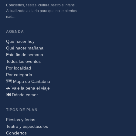
Conciertos, fiestas, cultura, teatro e infantil.
Actualizado a diario para que no te pierdas
nada.
AGENDA
Qué hacer hoy
Qué hacer mañana
Este fin de semana
Todos los eventos
Por localidad
Por categoría
🗺️ Mapa de Cantabria
🚗 Vale la pena el viaje
🍽️ Dónde comer
TIPOS DE PLAN
Fiestas y ferias
Teatro y espectáculos
Conciertos