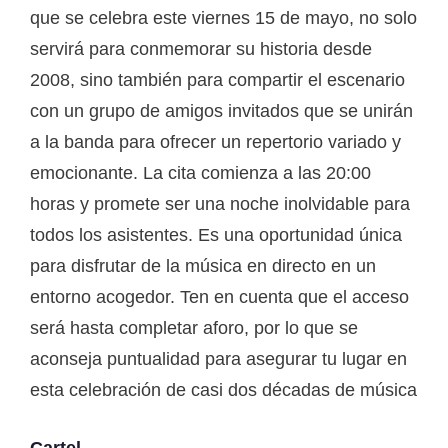
que se celebra este viernes 15 de mayo, no solo
servirá para conmemorar su historia desde
2008, sino también para compartir el escenario
con un grupo de amigos invitados que se unirán
a la banda para ofrecer un repertorio variado y
emocionante. La cita comienza a las 20:00
horas y promete ser una noche inolvidable para
todos los asistentes. Es una oportunidad única
para disfrutar de la música en directo en un
entorno acogedor. Ten en cuenta que el acceso
será hasta completar aforo, por lo que se
aconseja puntualidad para asegurar tu lugar en
esta celebración de casi dos décadas de música
Cartel