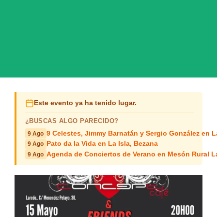
Este evento ya ha tenido lugar.
¿BUSCAS ALGO PARECIDO?
9 Celestes, Jimmy Barnatán y Sergio González en 
9 Ago
Pato da la Vida en La Isla, Bezana
9 Ago
Agenda de Conciertos de Verano en Mesón Rural L
9 Ago