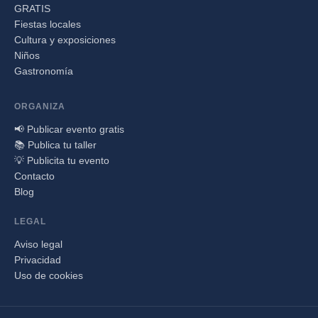
GRATIS
Fiestas locales
Cultura y exposiciones
Niños
Gastronomía
ORGANIZA
📢 Publicar evento gratis
📚 Publica tu taller
💡 Publicita tu evento
Contacto
Blog
LEGAL
Aviso legal
Privacidad
Uso de cookies