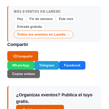
MÁS EVENTOS EN LAREDO
Hoy
Fin de semana
Este mes
Entrada gratuita
Todos los eventos en Laredo →
Compartir
Compartir
WhatsApp
Telegram
Facebook
Copiar enlace
¿Organizas eventos? Publica el tuyo
gratis.