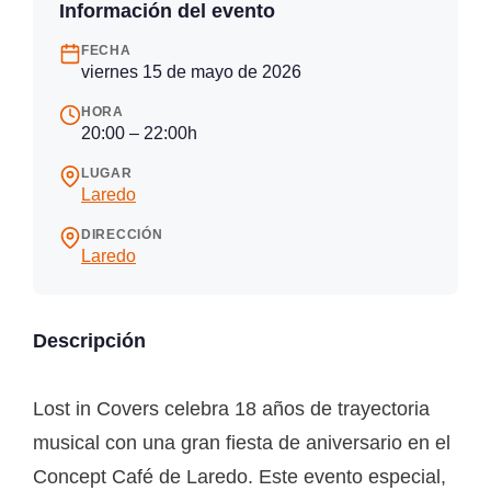
Información del evento
FECHA
viernes 15 de mayo de 2026
HORA
20:00 – 22:00h
LUGAR
Laredo
DIRECCIÓN
Laredo
Descripción
Lost in Covers celebra 18 años de trayectoria
musical con una gran fiesta de aniversario en el
Concept Café de Laredo. Este evento especial,