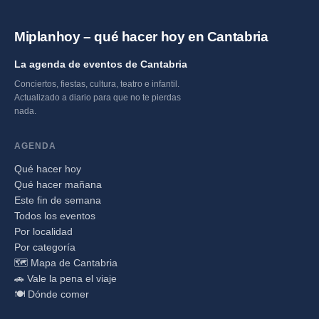
Miplanhoy – qué hacer hoy en Cantabria
La agenda de eventos de Cantabria
Conciertos, fiestas, cultura, teatro e infantil.
Actualizado a diario para que no te pierdas
nada.
AGENDA
Qué hacer hoy
Qué hacer mañana
Este fin de semana
Todos los eventos
Por localidad
Por categoría
🗺️ Mapa de Cantabria
🚗 Vale la pena el viaje
🍽️ Dónde comer