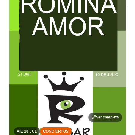
Ver completo
VIE 10 JUL
CONCIERTOS