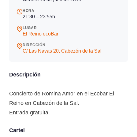
HORA
21:30 – 23:55h
LUGAR
El Reino ecoBar
DIRECCIÓN
C/ Las Navas 20, Cabezón de la Sal
Descripción
Concierto de Romina Amor en el Ecobar El
Reino en Cabezón de la Sal.
Entrada gratuita.
Cartel