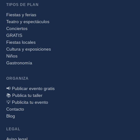
TIPOS DE PLAN
Fiestas y ferias
Teatro y espectáculos
Conciertos
GRATIS
Fiestas locales
Cultura y exposiciones
Niños
Gastronomía
ORGANIZA
📢 Publicar evento gratis
📚 Publica tu taller
💡 Publicita tu evento
Contacto
Blog
LEGAL
Aviso legal