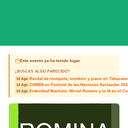
Este evento ya ha tenido lugar.
¿BUSCAS ALGO PARECIDO?
Recital de trompeta, trombón y piano en Tabacale
10 Ago
ZUMBA en Festival de las Naciones Santander 202
10 Ago
Embodied Machine: Muriel Romero y la IA en el Ce
10 Ago