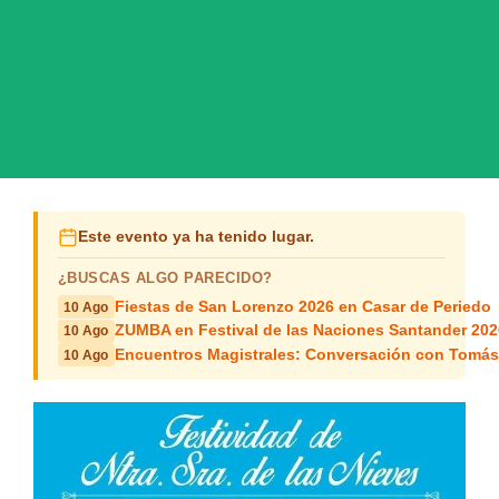
Este evento ya ha tenido lugar.
¿BUSCAS ALGO PARECIDO?
Fiestas de San Lorenzo 2026 en Casar de Periedo
10 Ago
ZUMBA en Festival de las Naciones Santander 202
10 Ago
Encuentros Magistrales: Conversación con Tomá
10 Ago