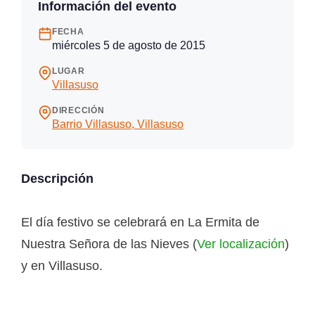
Información del evento
FECHA
miércoles 5 de agosto de 2015
LUGAR
Villasuso
DIRECCIÓN
Barrio Villasuso, Villasuso
Descripción
El día festivo se celebrará en La Ermita de
Nuestra Señora de las Nieves (
Ver localización
)
y en Villasuso.