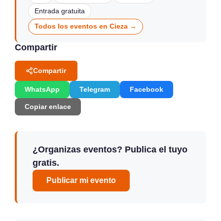
Entrada gratuita
Todos los eventos en Cieza →
Compartir
Compartir
WhatsApp
Telegram
Facebook
Copiar enlace
¿Organizas eventos? Publica el tuyo
gratis.
Publicar mi evento