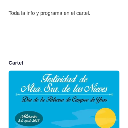
Toda la info y programa en el cartel.
Cartel