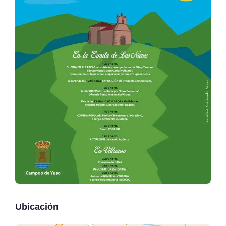
Ubicación