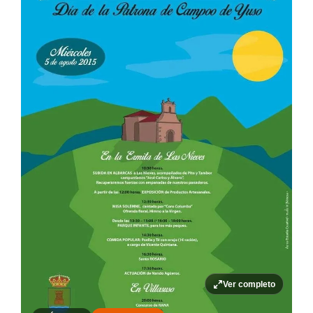
Ver completo