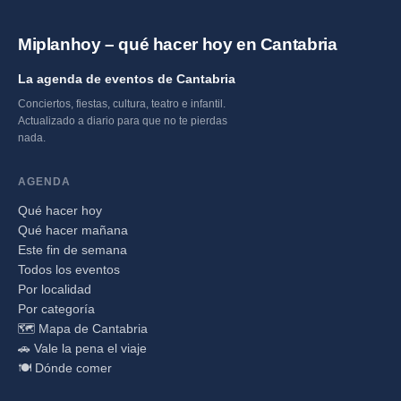
Miplanhoy – qué hacer hoy en Cantabria
La agenda de eventos de Cantabria
Conciertos, fiestas, cultura, teatro e infantil.
Actualizado a diario para que no te pierdas
nada.
AGENDA
Qué hacer hoy
Qué hacer mañana
Este fin de semana
Todos los eventos
Por localidad
Por categoría
🗺️ Mapa de Cantabria
🚗 Vale la pena el viaje
🍽️ Dónde comer