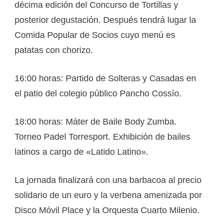
décima edición del Concurso de Tortillas y
posterior degustación. Después tendrá lugar la
Comida Popular de Socios cuyo menú es
patatas con chorizo.
16:00 horas: Partido de Solteras y Casadas en
el patio del colegio público Pancho Cossío.
18:00 horas: Máter de Baile Body Zumba.
Torneo Padel Torresport. Exhibición de bailes
latinos a cargo de «Latido Latino».
La jornada finalizará con una barbacoa al precio
solidario de un euro y la verbena amenizada por
Disco Móvil Place y la Orquesta Cuarto Milenio.