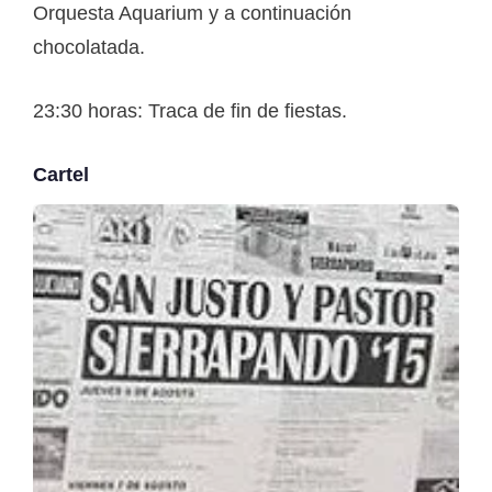
Orquesta Aquarium y a continuación
chocolatada.
23:30 horas: Traca de fin de fiestas.
Cartel