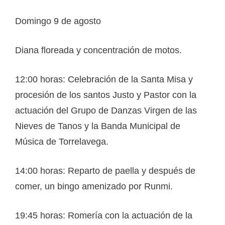
Domingo 9 de agosto
Diana floreada y concentración de motos.
12:00 horas: Celebración de la Santa Misa y
procesión de los santos Justo y Pastor con la
actuación del Grupo de Danzas Virgen de las
Nieves de Tanos y la Banda Municipal de
Música de Torrelavega.
14:00 horas: Reparto de paella y después de
comer, un bingo amenizado por Runmi.
19:45 horas: Romería con la actuación de la