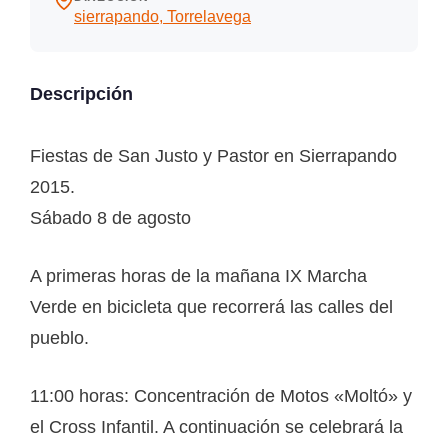
sierrapando, Torrelavega
Descripción
Fiestas de San Justo y Pastor en Sierrapando
2015.
Sábado 8 de agosto
A primeras horas de la mañana IX Marcha
Verde en bicicleta que recorrerá las calles del
pueblo.
11:00 horas: Concentración de Motos «Moltó» y
el Cross Infantil. A continuación se celebrará la