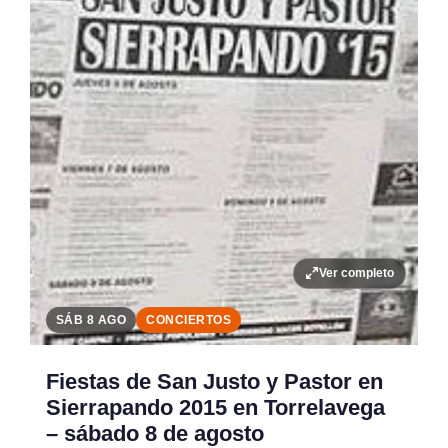
Ver completo
SÁB 8 AGO
CONCIERTOS
Fiestas de San Justo y Pastor en
Sierrapando 2015 en Torrelavega
– sábado 8 de agosto