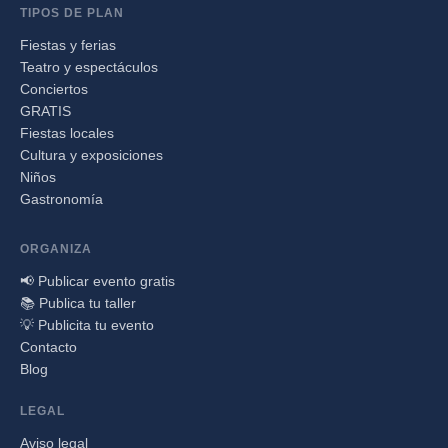
TIPOS DE PLAN
Fiestas y ferias
Teatro y espectáculos
Conciertos
GRATIS
Fiestas locales
Cultura y exposiciones
Niños
Gastronomía
ORGANIZA
📢 Publicar evento gratis
📚 Publica tu taller
💡 Publicita tu evento
Contacto
Blog
LEGAL
Aviso legal