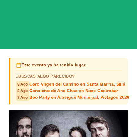
Este evento ya ha tenido lugar.
¿BUSCAS ALGO PARECIDO?
Coro Virgen del Camino en Santa Marina, Silió
8 Ago
Concierto de Ana Chao en Nexo Gastrobar
8 Ago
Boo Party en Albergue Municipal, Piélagos 2026
8 Ago