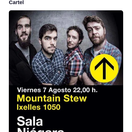
Cartel