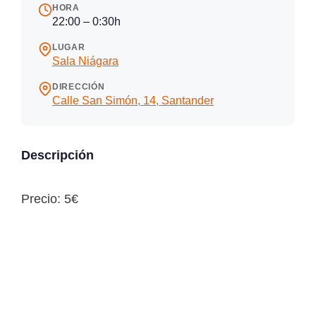
HORA
22:00 – 0:30h
LUGAR
Sala Niágara
DIRECCIÓN
Calle San Simón, 14, Santander
Descripción
Precio: 5€