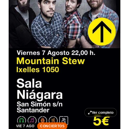
Ver completo
VIE 7 AGO
CONCIERTOS