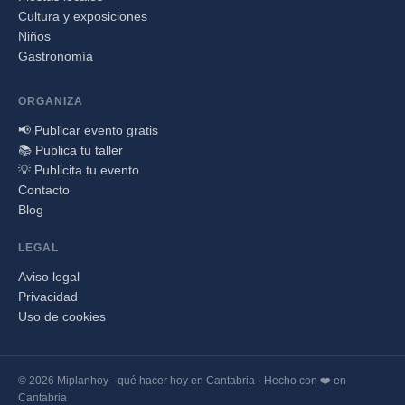
Cultura y exposiciones
Niños
Gastronomía
ORGANIZA
📢 Publicar evento gratis
📚 Publica tu taller
💡 Publicita tu evento
Contacto
Blog
LEGAL
Aviso legal
Privacidad
Uso de cookies
© 2026 Miplanhoy - qué hacer hoy en Cantabria · Hecho con ❤️ en
Cantabria