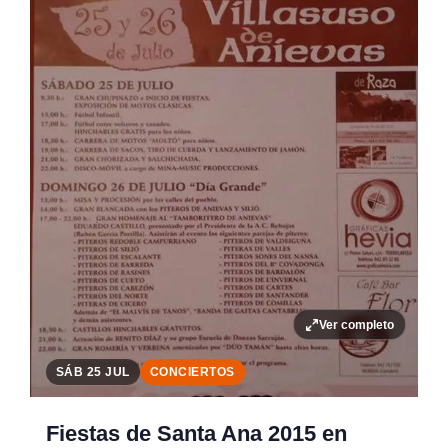
Ver completo
SÁB 25 JUL
CONCIERTOS
Fiestas de Santa Ana 2015 en