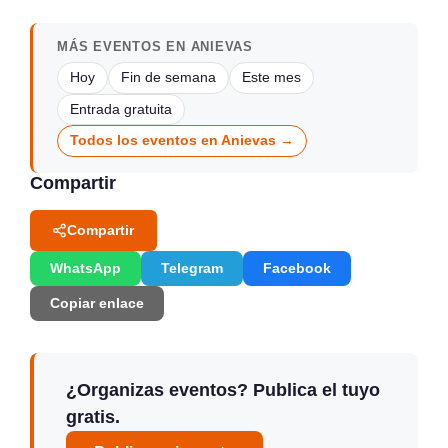
MÁS EVENTOS EN ANIEVAS
Hoy
Fin de semana
Este mes
Entrada gratuita
Todos los eventos en Anievas →
Compartir
Compartir
WhatsApp
Telegram
Facebook
Copiar enlace
¿Organizas eventos? Publica el tuyo
gratis.