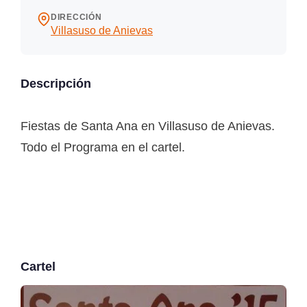
DIRECCIÓN
Villasuso de Anievas
Descripción
Fiestas de Santa Ana en Villasuso de Anievas.
Todo el Programa en el cartel.
Cartel