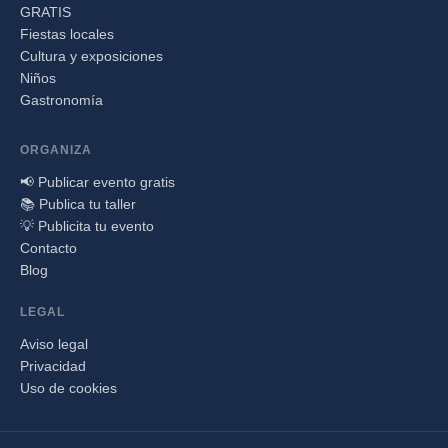
GRATIS
Fiestas locales
Cultura y exposiciones
Niños
Gastronomía
ORGANIZA
📢 Publicar evento gratis
📚 Publica tu taller
💡 Publicita tu evento
Contacto
Blog
LEGAL
Aviso legal
Privacidad
Uso de cookies