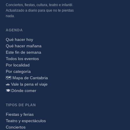
Conciertos, fiestas, cultura, teatro e infantil.
Actualizado a diario para que no te pierdas
nada.
AGENDA
Qué hacer hoy
Qué hacer mañana
Este fin de semana
Todos los eventos
Por localidad
Por categoría
🗺️ Mapa de Cantabria
🚗 Vale la pena el viaje
🍽️ Dónde comer
TIPOS DE PLAN
Fiestas y ferias
Teatro y espectáculos
Conciertos