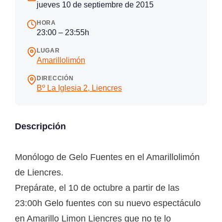
jueves 10 de septiembre de 2015
HORA
23:00 – 23:55h
LUGAR
Amarillolimón
DIRECCIÓN
Bº La Iglesia 2, Liencres
Descripción
Monólogo de Gelo Fuentes en el Amarillolimón
de Liencres.
Prepárate, el 10 de octubre a partir de las
23:00h Gelo fuentes con su nuevo espectáculo
en Amarillo Limon Liencres que no te lo