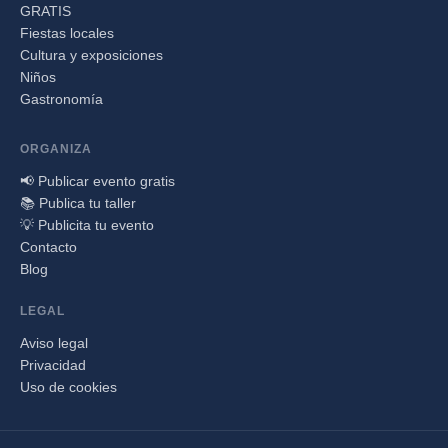
GRATIS
Fiestas locales
Cultura y exposiciones
Niños
Gastronomía
ORGANIZA
📢 Publicar evento gratis
📚 Publica tu taller
💡 Publicita tu evento
Contacto
Blog
LEGAL
Aviso legal
Privacidad
Uso de cookies