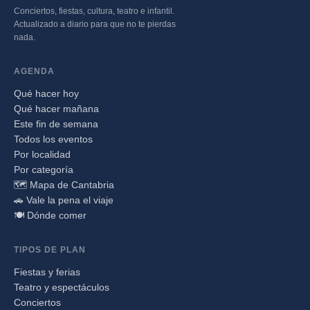
Conciertos, fiestas, cultura, teatro e infantil.
Actualizado a diario para que no te pierdas
nada.
AGENDA
Qué hacer hoy
Qué hacer mañana
Este fin de semana
Todos los eventos
Por localidad
Por categoría
🗺️ Mapa de Cantabria
🚗 Vale la pena el viaje
🍽️ Dónde comer
TIPOS DE PLAN
Fiestas y ferias
Teatro y espectáculos
Conciertos