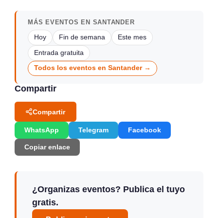
MÁS EVENTOS EN SANTANDER
Hoy
Fin de semana
Este mes
Entrada gratuita
Todos los eventos en Santander →
Compartir
Compartir
WhatsApp
Telegram
Facebook
Copiar enlace
¿Organizas eventos? Publica el tuyo
gratis.