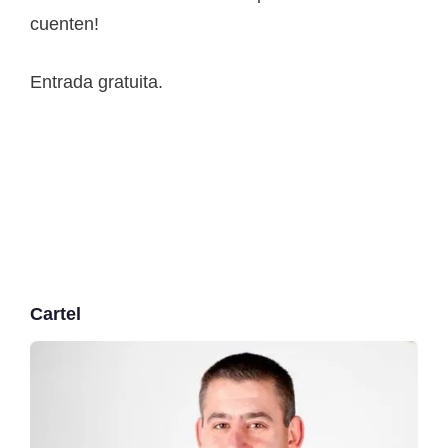
cuenten!
Entrada gratuita.
Cartel