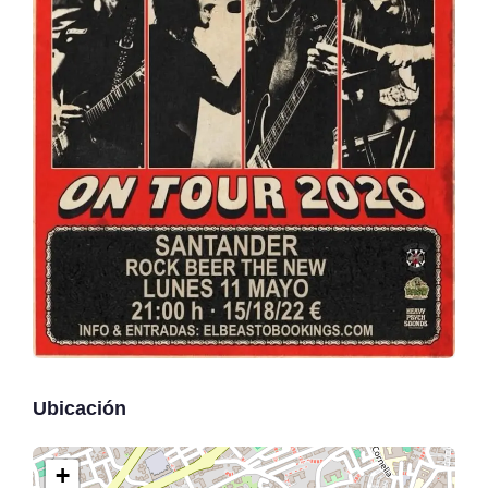
Ubicación
+