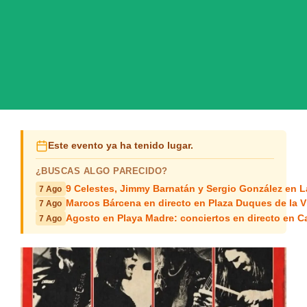
Este evento ya ha tenido lugar.
¿BUSCAS ALGO PARECIDO?
9 Celestes, Jimmy Barnatán y Sergio González en 
7 Ago
Marcos Bárcena en directo en Plaza Duques de la Vi
7 Ago
Agosto en Playa Madre: conciertos en directo en C
7 Ago