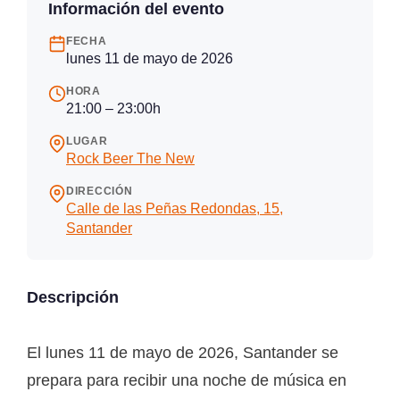
Información del evento
FECHA
lunes 11 de mayo de 2026
HORA
21:00 – 23:00h
LUGAR
Rock Beer The New
DIRECCIÓN
Calle de las Peñas Redondas, 15,
Santander
Descripción
El lunes 11 de mayo de 2026, Santander se
prepara para recibir una noche de música en