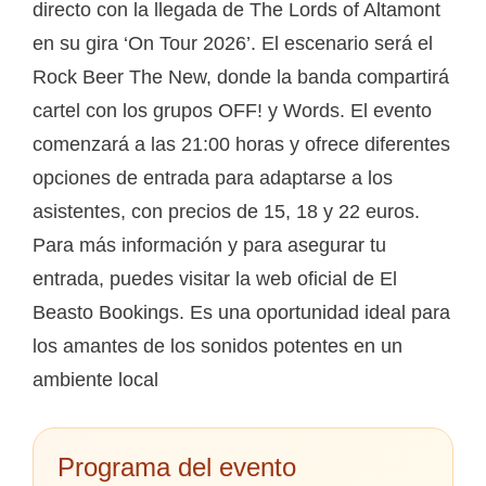
directo con la llegada de The Lords of Altamont
en su gira ‘On Tour 2026’. El escenario será el
Rock Beer The New, donde la banda compartirá
cartel con los grupos OFF! y Words. El evento
comenzará a las 21:00 horas y ofrece diferentes
opciones de entrada para adaptarse a los
asistentes, con precios de 15, 18 y 22 euros.
Para más información y para asegurar tu
entrada, puedes visitar la web oficial de El
Beasto Bookings. Es una oportunidad ideal para
los amantes de los sonidos potentes en un
ambiente local
Programa del evento