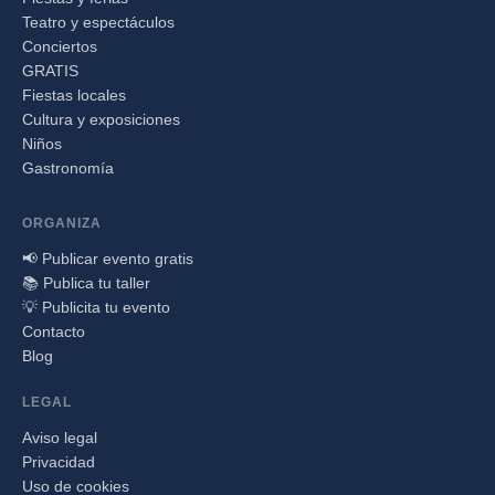
Teatro y espectáculos
Conciertos
GRATIS
Fiestas locales
Cultura y exposiciones
Niños
Gastronomía
ORGANIZA
📢 Publicar evento gratis
📚 Publica tu taller
💡 Publicita tu evento
Contacto
Blog
LEGAL
Aviso legal
Privacidad
Uso de cookies