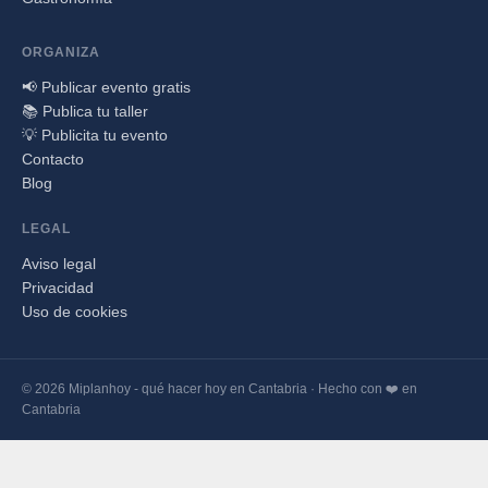
ORGANIZA
📢 Publicar evento gratis
📚 Publica tu taller
💡 Publicita tu evento
Contacto
Blog
LEGAL
Aviso legal
Privacidad
Uso de cookies
© 2026 Miplanhoy - qué hacer hoy en Cantabria · Hecho con ❤️ en
Cantabria