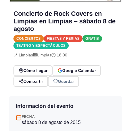
Concierto de Rock Covers en
Limpias en Limpias – sábado 8 de
agosto
CONCIERTOS
FIESTAS Y FERIAS
GRATIS
TEATRO Y ESPECTÁCULOS
📍 Limpias
🏢
Limpias
🕒 18:00
Cómo llegar
Google Calendar
Compartir
Guardar
Información del evento
FECHA
sábado 8 de agosto de 2015