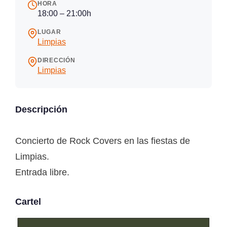
HORA
18:00 – 21:00h
LUGAR
Limpias
DIRECCIÓN
Limpias
Descripción
Concierto de Rock Covers en las fiestas de
Limpias.
Entrada libre.
Cartel