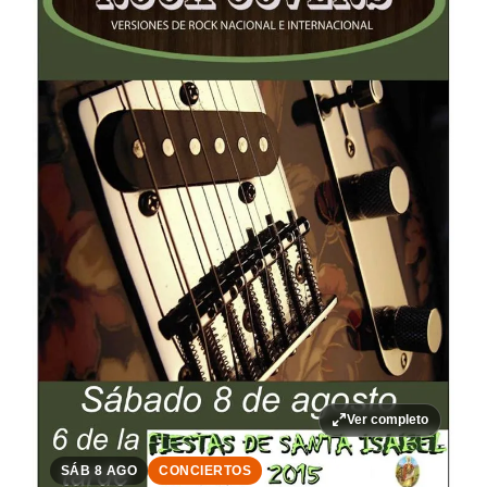
Ver completo
SÁB 8 AGO
CONCIERTOS