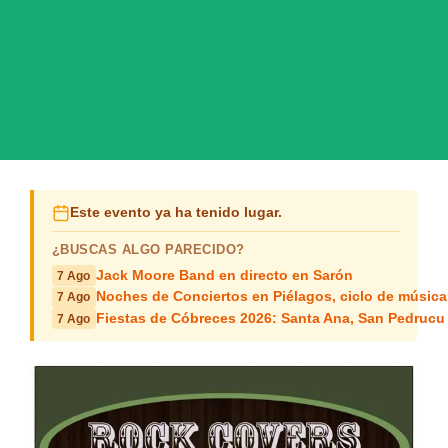
Este evento ya ha tenido lugar.
¿BUSCAS ALGO PARECIDO?
Jack Moore Band en directo en Sarón
7 Ago
Noches de Conciertos en Piélagos, ciclo de música
7 Ago
Fiestas de Cóbreces 2026: Santa Ana, San Pedrucu
7 Ago