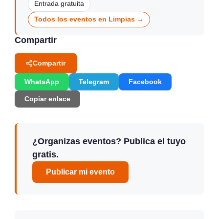
Entrada gratuita
Todos los eventos en Limpias →
Compartir
Compartir
WhatsApp
Telegram
Facebook
Copiar enlace
¿Organizas eventos? Publica el tuyo
gratis.
Publicar mi evento