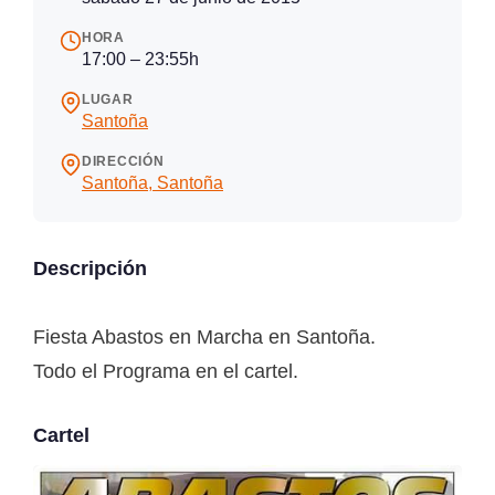
HORA
17:00 – 23:55h
LUGAR
Santoña
DIRECCIÓN
Santoña, Santoña
Descripción
Fiesta Abastos en Marcha en Santoña.
Todo el Programa en el cartel.
Cartel