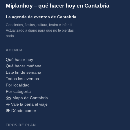
Miplanhoy – qué hacer hoy en Cantabria
La agenda de eventos de Cantabria
Conciertos, fiestas, cultura, teatro e infantil.
Actualizado a diario para que no te pierdas
nada.
AGENDA
Qué hacer hoy
Qué hacer mañana
Este fin de semana
Todos los eventos
Por localidad
Por categoría
🗺️ Mapa de Cantabria
🚗 Vale la pena el viaje
🍽️ Dónde comer
TIPOS DE PLAN