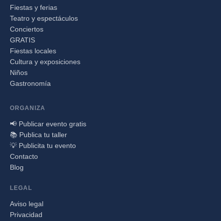
Fiestas y ferias
Teatro y espectáculos
Conciertos
GRATIS
Fiestas locales
Cultura y exposiciones
Niños
Gastronomía
ORGANIZA
📢 Publicar evento gratis
📚 Publica tu taller
💡 Publicita tu evento
Contacto
Blog
LEGAL
Aviso legal
Privacidad