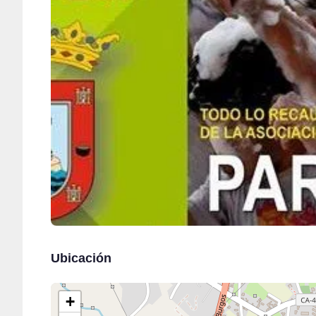
Ubicación
+