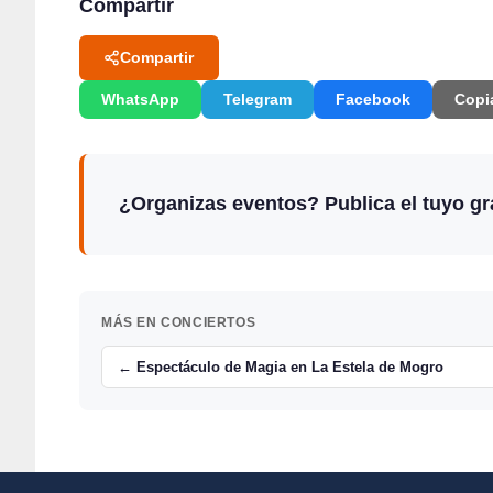
Compartir
Compartir
WhatsApp
Telegram
Facebook
Copi
¿Organizas eventos? Publica el tuyo gra
MÁS EN CONCIERTOS
← Espectáculo de Magia en La Estela de Mogro