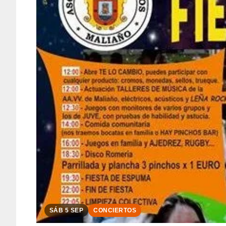
SÁB 5 SEP
CONCIERTOS