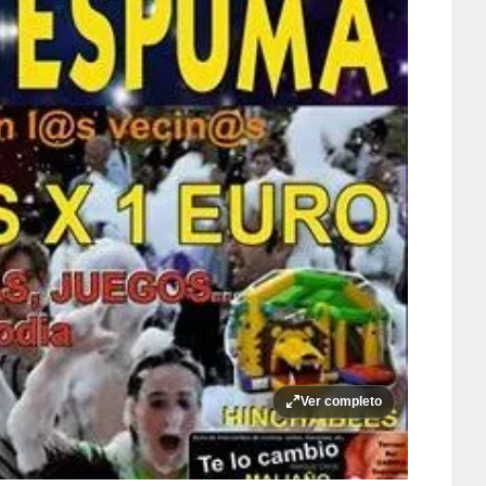
Ver completo