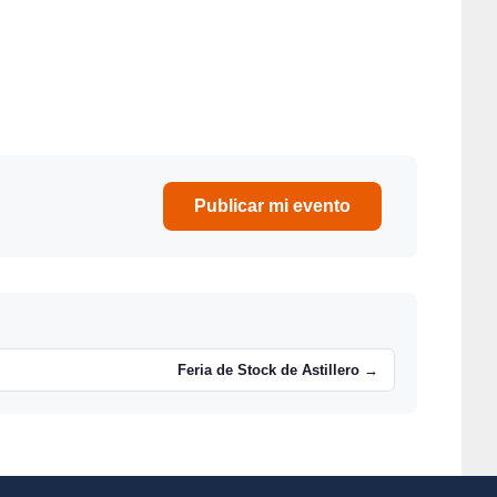
Publicar mi evento
Feria de Stock de Astillero →