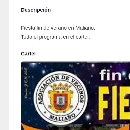
Descripción
Fiesta fin de verano en Maliaño.
Todo el programa en el cartel.
Cartel