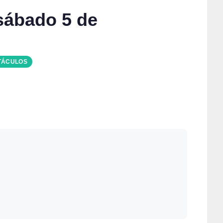
 sábado 5 de
TÁCULOS