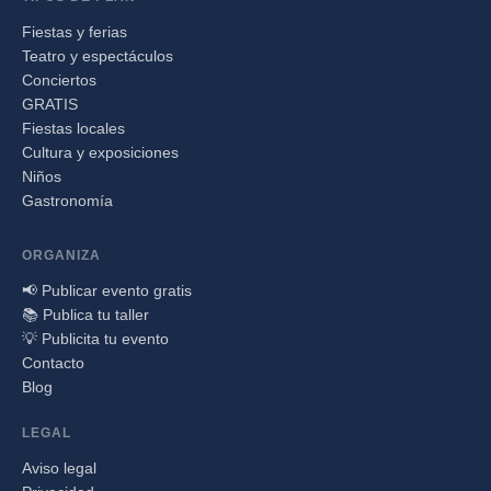
Fiestas y ferias
Teatro y espectáculos
Conciertos
GRATIS
Fiestas locales
Cultura y exposiciones
Niños
Gastronomía
ORGANIZA
📢 Publicar evento gratis
📚 Publica tu taller
💡 Publicita tu evento
Contacto
Blog
LEGAL
Aviso legal