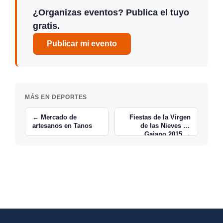
¿Organizas eventos? Publica el tuyo
gratis.
Publicar mi evento
MÁS EN DEPORTES
← Mercado de
Fiestas de la Virgen
artesanos en Tanos
de las Nieves en
Gajano 2015 →