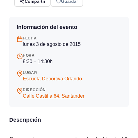
Compartir
Guardar
Información del evento
FECHA
lunes 3 de agosto de 2015
HORA
8:30 – 14:30h
LUGAR
Escuela Deportiva Orlando
DIRECCIÓN
Calle Castilla 64, Santander
Descripción