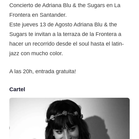
Concierto de Adriana Blu & the Sugars en La
Frontera en Santander.
Este jueves 13 de Agosto Adriana Blu & the
Sugars te invitan a la terraza de la Frontera a
hacer un recorrido desde el soul hasta el latin-
jazz con mucho color.
A las 20h, entrada gratuita!
Cartel