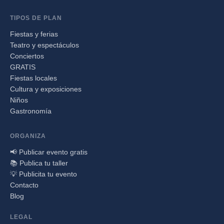
TIPOS DE PLAN
Fiestas y ferias
Teatro y espectáculos
Conciertos
GRATIS
Fiestas locales
Cultura y exposiciones
Niños
Gastronomía
ORGANIZA
📢 Publicar evento gratis
📚 Publica tu taller
💡 Publicita tu evento
Contacto
Blog
LEGAL