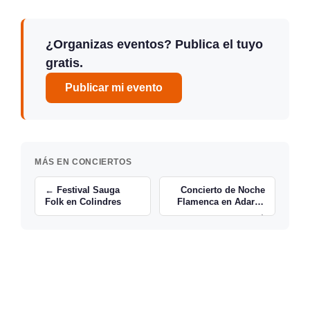
¿Organizas eventos? Publica el tuyo
gratis.
Publicar mi evento
MÁS EN CONCIERTOS
← Festival Sauga
Concierto de Noche
Folk en Colindres
Flamenca en Adarzo
→