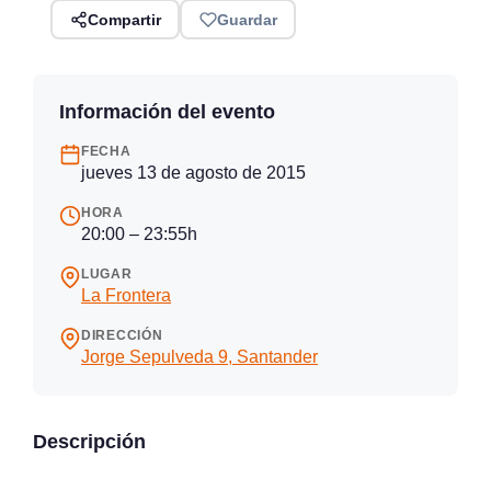
Compartir
Guardar
Información del evento
FECHA
jueves 13 de agosto de 2015
HORA
20:00 – 23:55h
LUGAR
La Frontera
DIRECCIÓN
Jorge Sepulveda 9, Santander
Descripción